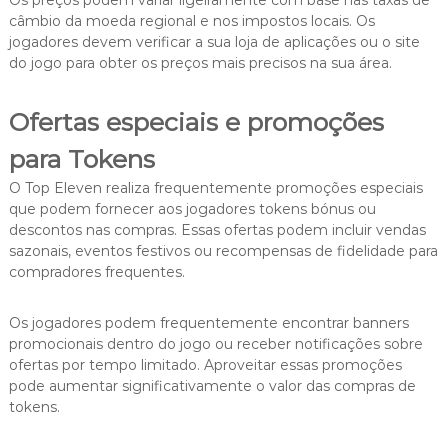
Os preços podem variar ligeiramente com base nas taxas de
câmbio da moeda regional e nos impostos locais. Os
jogadores devem verificar a sua loja de aplicações ou o site
do jogo para obter os preços mais precisos na sua área.
Ofertas especiais e promoções
para Tokens
O Top Eleven realiza frequentemente promoções especiais
que podem fornecer aos jogadores tokens bónus ou
descontos nas compras. Essas ofertas podem incluir vendas
sazonais, eventos festivos ou recompensas de fidelidade para
compradores frequentes.
Os jogadores podem frequentemente encontrar banners
promocionais dentro do jogo ou receber notificações sobre
ofertas por tempo limitado. Aproveitar essas promoções
pode aumentar significativamente o valor das compras de
tokens.