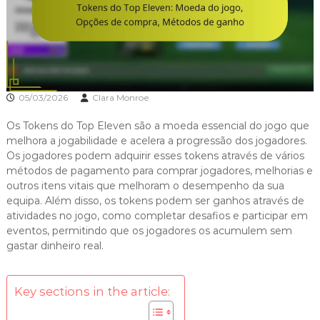
05/03/2026
Clara Monroe
Os Tokens do Top Eleven são a moeda essencial do jogo que
melhora a jogabilidade e acelera a progressão dos jogadores.
Os jogadores podem adquirir esses tokens através de vários
métodos de pagamento para comprar jogadores, melhorias e
outros itens vitais que melhoram o desempenho da sua
equipa. Além disso, os tokens podem ser ganhos através de
atividades no jogo, como completar desafios e participar em
eventos, permitindo que os jogadores os acumulem sem
gastar dinheiro real.
Key sections in the article: