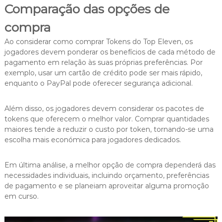
Comparação das opções de
compra
Ao considerar como comprar Tokens do Top Eleven, os
jogadores devem ponderar os benefícios de cada método de
pagamento em relação às suas próprias preferências. Por
exemplo, usar um cartão de crédito pode ser mais rápido,
enquanto o PayPal pode oferecer segurança adicional.
Além disso, os jogadores devem considerar os pacotes de
tokens que oferecem o melhor valor. Comprar quantidades
maiores tende a reduzir o custo por token, tornando-se uma
escolha mais económica para jogadores dedicados.
Em última análise, a melhor opção de compra dependerá das
necessidades individuais, incluindo orçamento, preferências
de pagamento e se planeiam aproveitar alguma promoção
em curso.