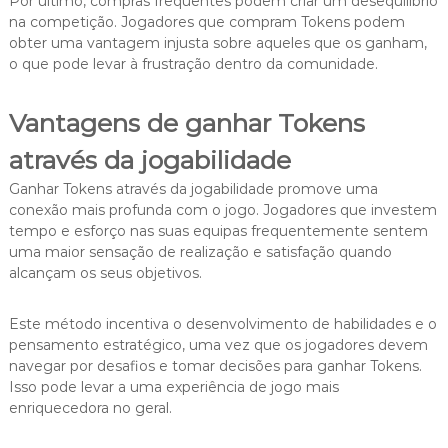
Por último, compras frequentes podem criar um desequilíbrio
na competição. Jogadores que compram Tokens podem
obter uma vantagem injusta sobre aqueles que os ganham,
o que pode levar à frustração dentro da comunidade.
Vantagens de ganhar Tokens
através da jogabilidade
Ganhar Tokens através da jogabilidade promove uma
conexão mais profunda com o jogo. Jogadores que investem
tempo e esforço nas suas equipas frequentemente sentem
uma maior sensação de realização e satisfação quando
alcançam os seus objetivos.
Este método incentiva o desenvolvimento de habilidades e o
pensamento estratégico, uma vez que os jogadores devem
navegar por desafios e tomar decisões para ganhar Tokens.
Isso pode levar a uma experiência de jogo mais
enriquecedora no geral.