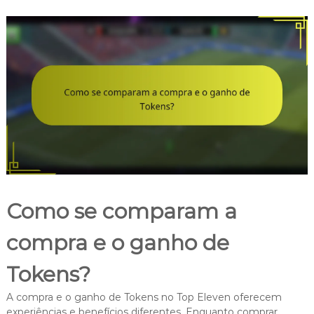
Como se comparam a
compra e o ganho de
Tokens?
A compra e o ganho de Tokens no Top Eleven oferecem
experiências e benefícios diferentes. Enquanto comprar