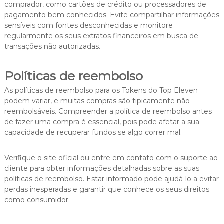
comprador, como cartões de crédito ou processadores de
pagamento bem conhecidos. Evite compartilhar informações
sensíveis com fontes desconhecidas e monitore
regularmente os seus extratos financeiros em busca de
transações não autorizadas.
Políticas de reembolso
As políticas de reembolso para os Tokens do Top Eleven
podem variar, e muitas compras são tipicamente não
reembolsáveis. Compreender a política de reembolso antes
de fazer uma compra é essencial, pois pode afetar a sua
capacidade de recuperar fundos se algo correr mal.
Verifique o site oficial ou entre em contato com o suporte ao
cliente para obter informações detalhadas sobre as suas
políticas de reembolso. Estar informado pode ajudá-lo a evitar
perdas inesperadas e garantir que conhece os seus direitos
como consumidor.