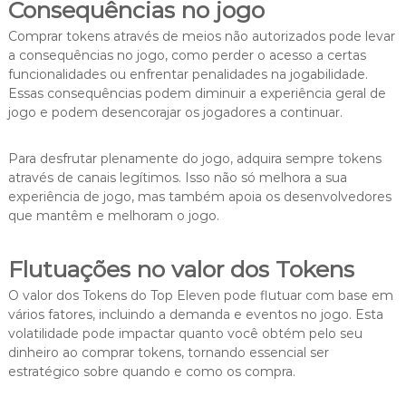
Consequências no jogo
Comprar tokens através de meios não autorizados pode levar
a consequências no jogo, como perder o acesso a certas
funcionalidades ou enfrentar penalidades na jogabilidade.
Essas consequências podem diminuir a experiência geral de
jogo e podem desencorajar os jogadores a continuar.
Para desfrutar plenamente do jogo, adquira sempre tokens
através de canais legítimos. Isso não só melhora a sua
experiência de jogo, mas também apoia os desenvolvedores
que mantêm e melhoram o jogo.
Flutuações no valor dos Tokens
O valor dos Tokens do Top Eleven pode flutuar com base em
vários fatores, incluindo a demanda e eventos no jogo. Esta
volatilidade pode impactar quanto você obtém pelo seu
dinheiro ao comprar tokens, tornando essencial ser
estratégico sobre quando e como os compra.