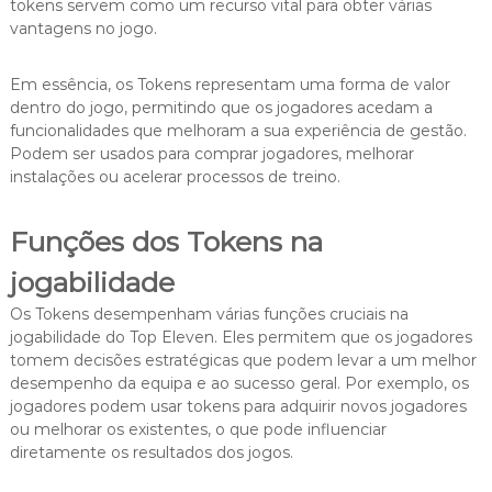
tokens servem como um recurso vital para obter várias
vantagens no jogo.
Em essência, os Tokens representam uma forma de valor
dentro do jogo, permitindo que os jogadores acedam a
funcionalidades que melhoram a sua experiência de gestão.
Podem ser usados para comprar jogadores, melhorar
instalações ou acelerar processos de treino.
Funções dos Tokens na
jogabilidade
Os Tokens desempenham várias funções cruciais na
jogabilidade do Top Eleven. Eles permitem que os jogadores
tomem decisões estratégicas que podem levar a um melhor
desempenho da equipa e ao sucesso geral. Por exemplo, os
jogadores podem usar tokens para adquirir novos jogadores
ou melhorar os existentes, o que pode influenciar
diretamente os resultados dos jogos.