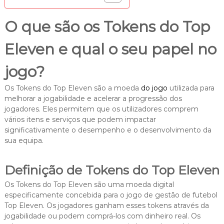
O que são os Tokens do Top
Eleven e qual o seu papel no
jogo?
Os Tokens do Top Eleven são a moeda
do jogo
utilizada para
melhorar a jogabilidade e acelerar a progressão dos
jogadores. Eles permitem que os utilizadores comprem
vários itens e serviços que podem impactar
significativamente o desempenho e o desenvolvimento da
sua equipa.
Definição de Tokens do Top Eleven
Os Tokens do Top Eleven são uma moeda digital
especificamente concebida para o jogo de gestão de futebol
Top Eleven. Os jogadores ganham esses tokens através da
jogabilidade ou podem comprá-los com dinheiro real. Os