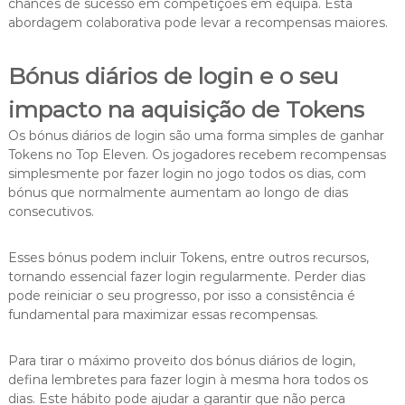
chances de sucesso em competições em equipa. Esta
abordagem colaborativa pode levar a recompensas maiores.
Bónus diários de login e o seu
impacto na aquisição de Tokens
Os bónus diários de login são uma forma simples de ganhar
Tokens no Top Eleven. Os jogadores recebem recompensas
simplesmente por fazer login no jogo todos os dias, com
bónus que normalmente aumentam ao longo de dias
consecutivos.
Esses bónus podem incluir Tokens, entre outros recursos,
tornando essencial fazer login regularmente. Perder dias
pode reiniciar o seu progresso, por isso a consistência é
fundamental para maximizar essas recompensas.
Para tirar o máximo proveito dos bónus diários de login,
defina lembretes para fazer login à mesma hora todos os
dias. Este hábito pode ajudar a garantir que não perca