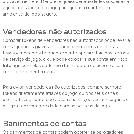
provavelmente é. Denuncie quaisquer atividades suspeitas à
equipa de suporte do jogo para ajudar a manter um
ambiente de jogo seguro.
Vendedores não autorizados
Comprar tokens de vendedores não autorizados pode levar a
consequências graves, incluindo banimentos de contas.
Esses vendedores frequentemente operam fora dos termos
de serviço do jogo, o que pode colocar a sua conta em risco.
Interagir com eles pode resultar na perda de acesso à sua
conta permanentemente.
Para evitar vendedores não autorizados, compre sempre
tokens diretamente através do jogo ou dos seus canais
oficiais. Isso garante que as suas transações sejam seguras e
estejam em conformidade com as políticas do jogo.
Banimentos de contas
Os banimentos de contas podem ocorrer se os jogadores