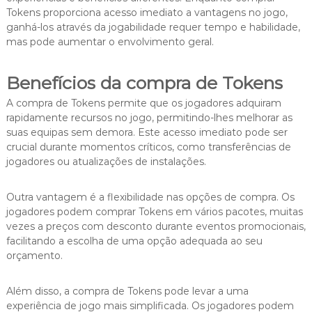
Tokens proporciona acesso imediato a vantagens no jogo,
ganhá-los através da jogabilidade requer tempo e habilidade,
mas pode aumentar o envolvimento geral.
Benefícios da compra de Tokens
A compra de Tokens permite que os jogadores adquiram
rapidamente recursos no jogo, permitindo-lhes melhorar as
suas equipas sem demora. Este acesso imediato pode ser
crucial durante momentos críticos, como transferências de
jogadores ou atualizações de instalações.
Outra vantagem é a flexibilidade nas opções de compra. Os
jogadores podem comprar Tokens em vários pacotes, muitas
vezes a preços com desconto durante eventos promocionais,
facilitando a escolha de uma opção adequada ao seu
orçamento.
Além disso, a compra de Tokens pode levar a uma
experiência de jogo mais simplificada. Os jogadores podem