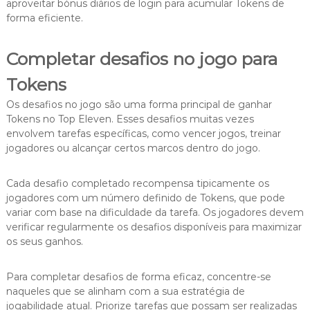
aproveitar bónus diários de login para acumular Tokens de
forma eficiente.
Completar desafios no jogo para
Tokens
Os desafios no jogo são uma forma principal de ganhar
Tokens no Top Eleven. Esses desafios muitas vezes
envolvem tarefas específicas, como vencer jogos, treinar
jogadores ou alcançar certos marcos dentro do jogo.
Cada desafio completado recompensa tipicamente os
jogadores com um número definido de Tokens, que pode
variar com base na dificuldade da tarefa. Os jogadores devem
verificar regularmente os desafios disponíveis para maximizar
os seus ganhos.
Para completar desafios de forma eficaz, concentre-se
naqueles que se alinham com a sua estratégia de
jogabilidade atual. Priorize tarefas que possam ser realizadas