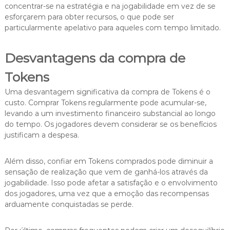
concentrar-se na estratégia e na jogabilidade em vez de se
esforçarem para obter recursos, o que pode ser
particularmente apelativo para aqueles com tempo limitado.
Desvantagens da compra de
Tokens
Uma desvantagem significativa da compra de Tokens é o
custo. Comprar Tokens regularmente pode acumular-se,
levando a um investimento financeiro substancial ao longo
do tempo. Os jogadores devem considerar se os benefícios
justificam a despesa.
Além disso, confiar em Tokens comprados pode diminuir a
sensação de realização que vem de ganhá-los através da
jogabilidade. Isso pode afetar a satisfação e o envolvimento
dos jogadores, uma vez que a emoção das recompensas
arduamente conquistadas se perde.