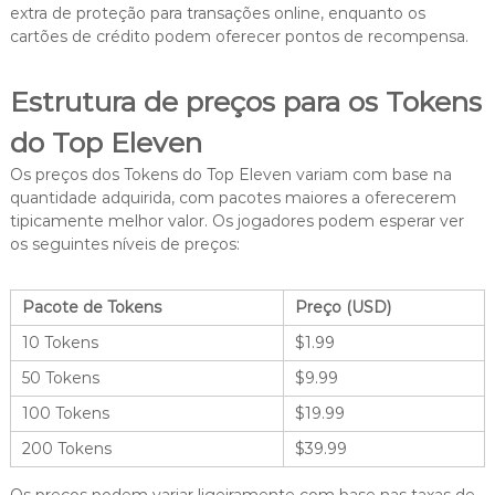
extra de proteção para transações online, enquanto os
cartões de crédito podem oferecer pontos de recompensa.
Estrutura de preços para os Tokens
do Top Eleven
Os preços dos Tokens do Top Eleven variam com base na
quantidade adquirida, com pacotes maiores a oferecerem
tipicamente melhor valor. Os jogadores podem esperar ver
os seguintes níveis de preços:
Pacote de Tokens
Preço (USD)
10 Tokens
$1.99
50 Tokens
$9.99
100 Tokens
$19.99
200 Tokens
$39.99