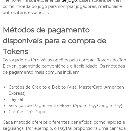
melhorem a sua experiência
de jogo
. Esses tokens servem
como moeda do jogo para comprar jogadores, melhorias e
outros itens essenciais.
Métodos de pagamento
disponíveis para a compra de
Tokens
Os jogadores têm várias opções para comprar Tokens do Top
Eleven, garantindo conveniência e flexibilidade. Os métodos
de pagamento mais comuns incluem:
Cartões de Crédito e Débito (Visa, MasterCard, American
Express)
PayPal
Serviços de Pagamento Móvel (Apple Pay, Google Pay)
Cartões Pré-Pagos
Cada método oferece diferentes benefícios, como rapidez e
segurança. Por exemplo, o PayPal proporciona uma camada