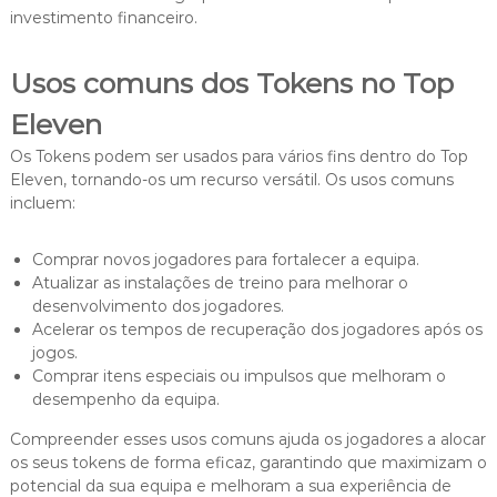
investimento financeiro.
Usos comuns dos Tokens no Top
Eleven
Os Tokens podem ser usados para vários fins dentro do Top
Eleven, tornando-os um recurso versátil. Os usos comuns
incluem:
Comprar novos jogadores para fortalecer a equipa.
Atualizar as instalações de treino para melhorar o
desenvolvimento dos jogadores.
Acelerar os tempos de recuperação dos jogadores após os
jogos.
Comprar itens especiais ou impulsos que melhoram o
desempenho da equipa.
Compreender esses usos comuns ajuda os jogadores a alocar
os seus tokens de forma eficaz, garantindo que maximizam o
potencial da sua equipa e melhoram a sua experiência de