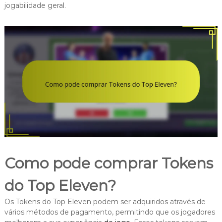
jogabilidade geral.
Como pode comprar Tokens
do Top Eleven?
Os Tokens do Top Eleven podem ser adquiridos através de
vários métodos de pagamento, permitindo que os jogadores