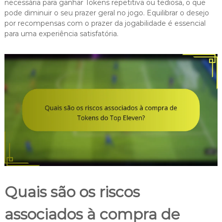
necessária para ganhar Tokens repetitiva ou tediosa, o que
pode diminuir o seu prazer geral no jogo. Equilibrar o desejo
por recompensas com o prazer da jogabilidade é essencial
para uma experiência satisfatória.
Quais são os riscos
associados à compra de