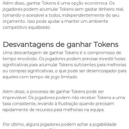
Além disso, ganhar Tokens é uma opção económica. Os
jogadores podem acumular Tokens sem gastar dinheiro real,
tornando-o acessível a todos, independentemente do seu
orçamento. Isso pode ajudar a manter um ambiente
competitivo equilibrado.
Desvantagens de ganhar Tokens
Uma desvantagem de ganhar Tokens é o compromisso de
tempo envolvido. Os jogadores podem precisar investir horas
significativas para acumular Tokens suficientes para melhorias
ou compras significativas, o que pode ser desencorajador para
aqueles com tempo de jogo limitado.
Além disso, o processo de ganhar Tokens pode ser
imprevisível. Os jogadores podem não receber Tokens a uma
taxa consistente, levando à frustração quando precisam
rapidamente de recursos para melhorias na equipa.
Por último, alguns jogadores podem achar a jogabilidade