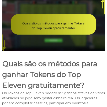
Quais são os métodos para
ganhar Tokens do Top
Eleven gratuitamente?
Os Tokens do Top Eleven podem ser ganhos através de várias
atividades no jogo sem gastar dinheiro real. Os jogadores
podem completar desafios, participar em eventos e