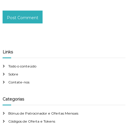
Links
Todo o conteúdo
Sobre
Contate-nos
Categorias
Bónus de Patrocinador e Ofertas Mensais
Códigos de Oferta e Tokens