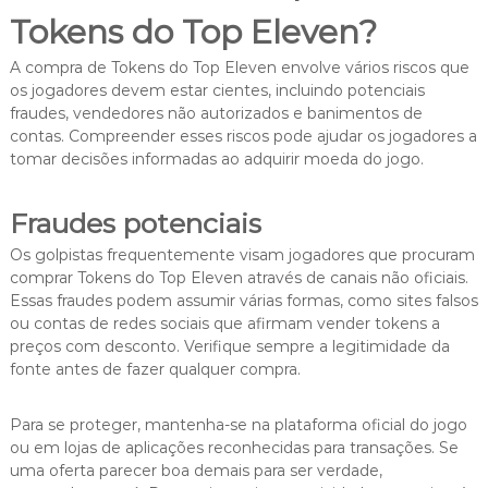
Tokens do Top Eleven?
A compra de Tokens do Top Eleven envolve vários riscos que
os jogadores devem estar cientes, incluindo potenciais
fraudes, vendedores não autorizados e banimentos de
contas. Compreender esses riscos pode ajudar os jogadores a
tomar decisões informadas ao adquirir moeda do jogo.
Fraudes potenciais
Os golpistas frequentemente visam jogadores que procuram
comprar Tokens do Top Eleven através de canais não oficiais.
Essas fraudes podem assumir várias formas, como sites falsos
ou contas de redes sociais que afirmam vender tokens a
preços com desconto. Verifique sempre a legitimidade da
fonte antes de fazer qualquer compra.
Para se proteger, mantenha-se na plataforma oficial do jogo
ou em lojas de aplicações reconhecidas para transações. Se
uma oferta parecer boa demais para ser verdade,