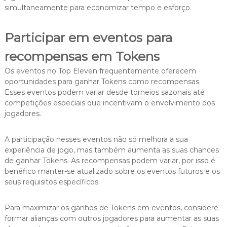
simultaneamente para economizar tempo e esforço.
Participar em eventos para
recompensas em Tokens
Os eventos no Top Eleven frequentemente oferecem
oportunidades para ganhar Tokens como recompensas.
Esses eventos podem variar desde torneios sazonais até
competições especiais que incentivam o envolvimento dos
jogadores.
A participação nesses eventos não só melhora a sua
experiência de jogo, mas também aumenta as suas chances
de ganhar Tokens. As recompensas podem variar, por isso é
benéfico manter-se atualizado sobre os eventos futuros e os
seus requisitos específicos.
Para maximizar os ganhos de Tokens em eventos, considere
formar alianças com outros jogadores para aumentar as suas