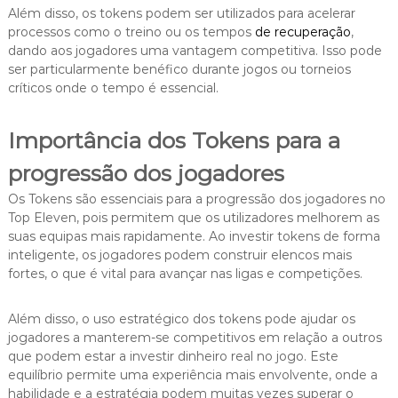
Além disso, os tokens podem ser utilizados para acelerar
processos como o treino ou os tempos
de recuperação
,
dando aos jogadores uma vantagem competitiva. Isso pode
ser particularmente benéfico durante jogos ou torneios
críticos onde o tempo é essencial.
Importância dos Tokens para a
progressão dos jogadores
Os Tokens são essenciais para a progressão dos jogadores no
Top Eleven, pois permitem que os utilizadores melhorem as
suas equipas mais rapidamente. Ao investir tokens de forma
inteligente, os jogadores podem construir elencos mais
fortes, o que é vital para avançar nas ligas e competições.
Além disso, o uso estratégico dos tokens pode ajudar os
jogadores a manterem-se competitivos em relação a outros
que podem estar a investir dinheiro real no jogo. Este
equilíbrio permite uma experiência mais envolvente, onde a
habilidade e a estratégia podem muitas vezes superar o