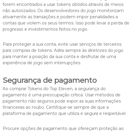
forem encontrados a usar tokens obtidos através de meios
não autorizados. Os desenvolvedores do jogo monitorizam
ativamente as transações e podem impor penalidades a
contas que violem os seus termos. Isso pode levar à perda de
progresso e investimentos feitos no jogo.
Para proteger a sua conta, evite usar serviços de terceiros
para compras de tokens. Adira sempre às diretrizes do jogo
para manter a posição da sua conta e desfrutar de uma
experiência de jogo sem interrupções.
Segurança de pagamento
Ao comprar Tokens do Top Eleven, a segurança do
pagamento é uma preocupação crítica. Usar métodos de
pagamento não seguros pode expor as suas informações
financeiras ao roubo. Certifique-se sempre de que a
plataforma de pagamento que utiliza é segura e respeitável.
Procure opções de pagamento que ofereçam proteção ao