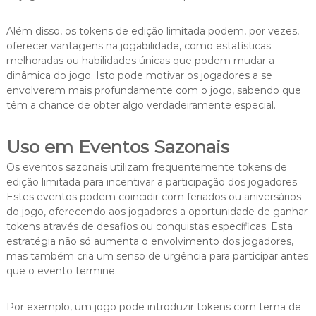
Além disso, os tokens de edição limitada podem, por vezes,
oferecer vantagens na jogabilidade, como estatísticas
melhoradas ou habilidades únicas que podem mudar a
dinâmica do jogo. Isto pode motivar os jogadores a se
envolverem mais profundamente com o jogo, sabendo que
têm a chance de obter algo verdadeiramente especial.
Uso em Eventos Sazonais
Os eventos sazonais utilizam frequentemente tokens de
edição limitada para incentivar a participação dos jogadores.
Estes eventos podem coincidir com feriados ou aniversários
do jogo, oferecendo aos jogadores a oportunidade de ganhar
tokens através de desafios ou conquistas específicas. Esta
estratégia não só aumenta o envolvimento dos jogadores,
mas também cria um senso de urgência para participar antes
que o evento termine.
Por exemplo, um jogo pode introduzir tokens com tema de