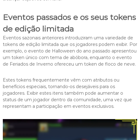
Eventos passados e os seus tokens
de edição limitada
Eventos sazonais anteriores introduziram uma variedade de
tokens de edição limitada que os jogadores podem exibir. Por
exemplo, o evento de Halloween do ano passado apresentou
um token único com tema de abóbora, enquanto o evento
de Feriados de Inverno ofereceu um token de floco de neve.
Estes tokens frequentemente vêm com atributos ou
benefícios especiais, tornando-os desejáveis para os
jogadores. Exibir estes itens também pode aumentar o
status de um jogador dentro da comunidade, uma vez que
representam a participação em eventos exclusivos.