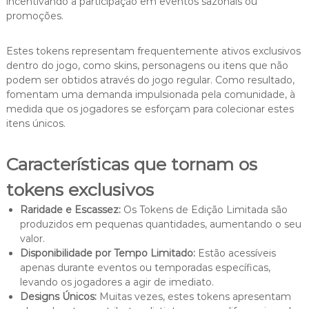
incentivando a participação em eventos sazonais ou
promoções.
Estes tokens representam frequentemente ativos exclusivos
dentro do jogo, como skins, personagens ou itens que não
podem ser obtidos através do jogo regular. Como resultado,
fomentam uma demanda impulsionada pela comunidade, à
medida que os jogadores se esforçam para colecionar estes
itens únicos.
Características que tornam os
tokens exclusivos
Raridade e Escassez:
Os Tokens de Edição Limitada são
produzidos em pequenas quantidades, aumentando o seu
valor.
Disponibilidade por Tempo Limitado:
Estão acessíveis
apenas durante eventos ou temporadas específicas,
levando os jogadores a agir de imediato.
Designs Únicos:
Muitas vezes, estes tokens apresentam