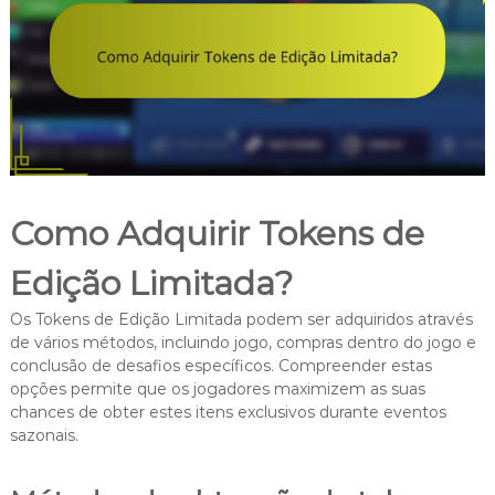
Como Adquirir Tokens de
Edição Limitada?
Os Tokens de Edição Limitada podem ser adquiridos através
de vários métodos, incluindo jogo, compras dentro do jogo e
conclusão de desafios específicos. Compreender estas
opções permite que os jogadores maximizem as suas
chances de obter estes itens exclusivos durante eventos
sazonais.