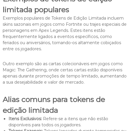
limitada populares
Exemplos populares de Tokens de Edição Limitada incluem
skins sazonais em jogos como Fortnite ou trajes especiais de
personagens em Apex Legends. Estes itens estão
frequentemente ligados a eventos específicos, como
feriados ou aniversários, tornando-os altamente cobiçados
entre os jogadores.
Outro exemplo são as cartas colecionáveis em jogos como
Magic: The Gathering, onde certas cartas estão disponíveis
apenas durante promoções de tempo limitado, aumentando
a sua desejabilidade e valor de mercado.
Alias comuns para tokens de
edição limitada
Itens Exclusivos:
Refere-se a itens que não estão
disponíveis para todos os jogadores.
Tokens Sazonais:
Tokens lançados durante temporadas ou