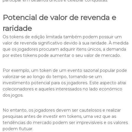
participar em desafios únicos e celebrar conquistas.
Potencial de valor de revenda e
raridade
Os tokens de edição limitada também podem possuir um
valor de revenda significativo devido à sua raridade. À medida
que os jogadores procuram adquirir itens únicos, a demanda
por estes tokens pode aumentar o seu valor de mercado.
Por exemplo, um token de um evento sazonal popular pode
valorizar-se ao longo do tempo, tornando-se um
investimento potencial para os jogadores. Este aspecto atrai
colecionadores e aqueles interessados no lado económico
dos jogos.
No entanto, os jogadores devem ser cautelosos e realizar
pesquisas antes de investir em tokens, uma vez que as
tendências do mercado podem ser imprevisíveis e os valores
podem flutuar.