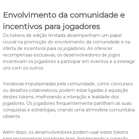
Envolvimento da comunidade e
incentivos para jogadores
Os tokens de edição limitada desempenham um papel
crucial na promoção do envolvimento da comunidade e na
oferta de incentivos para os jogadores. Ao oferecer
recompensas exclusivas, os desenvolvedores de jogos
incentivam os jogadores a participar em eventos e a interagir
uns com os outros.
Iniciativas impulsionadas pela comunidade, como concursos
ou desafios colaborativos, podem estar ligadas à aquisição
destes tokens, melhorando a interação e lealdade dos
jogadores. Os jogadores frequentemente partilham as suas
conquistas e estratégias, criando uma atmosfera comunitária
vibrante.
Além disso, os desenvolvedores podem usar estes tokens
para recompensar jogadores leais, fortalecendo a conexão