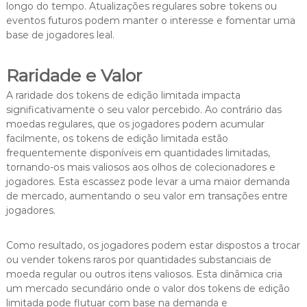
longo do tempo. Atualizações regulares sobre tokens ou
eventos futuros podem manter o interesse e fomentar uma
base de jogadores leal.
Raridade e Valor
A raridade dos tokens de edição limitada impacta
significativamente o seu valor percebido. Ao contrário das
moedas regulares, que os jogadores podem acumular
facilmente, os tokens de edição limitada estão
frequentemente disponíveis em quantidades limitadas,
tornando-os mais valiosos aos olhos de colecionadores e
jogadores. Esta escassez pode levar a uma maior demanda
de mercado, aumentando o seu valor em transações entre
jogadores.
Como resultado, os jogadores podem estar dispostos a trocar
ou vender tokens raros por quantidades substanciais de
moeda regular ou outros itens valiosos. Esta dinâmica cria
um mercado secundário onde o valor dos tokens de edição
limitada pode flutuar com base na demanda e