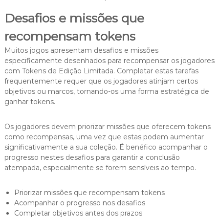
Desafios e missões que
recompensam tokens
Muitos jogos apresentam desafios e missões
especificamente desenhados para recompensar os jogadores
com Tokens de Edição Limitada. Completar estas tarefas
frequentemente requer que os jogadores atinjam certos
objetivos ou marcos, tornando-os uma forma estratégica de
ganhar tokens.
Os jogadores devem priorizar missões que oferecem tokens
como recompensas, uma vez que estas podem aumentar
significativamente a sua coleção. É benéfico acompanhar o
progresso nestes desafios para garantir a conclusão
atempada, especialmente se forem sensíveis ao tempo.
Priorizar missões que recompensam tokens
Acompanhar o progresso nos desafios
Completar objetivos antes dos prazos