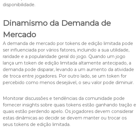
disponibilidade.
Dinamismo da Demanda de
Mercado
A demanda de mercado por tokens de edição limitada pode
ser influenciada por vários fatores, incluindo a sua utilidade,
raridade e a popularidade geral do jogo. Quando um jogo
lança um token de edição limitada altamente antecipado, a
demanda pode disparar, levando a um aumento da atividade
de troca entre jogadores. Por outro lado, se um token for
percebido como menos desejável, o seu valor pode diminuir.
Monitorar discussões e tendências da comunidade pode
fornecer insights sobre quais tokens estão ganhando tração e
quais estão perdendo apelo. Os jogadores devem considerar
estas dinâmicas ao decidir se devem manter ou trocar os
seus tokens de edição limitada.