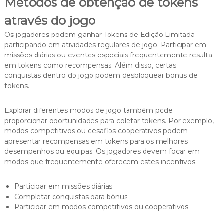
Métodos de obtenção de tokens
através do jogo
Os jogadores podem ganhar Tokens de Edição Limitada
participando em atividades regulares de jogo. Participar em
missões diárias ou eventos especiais frequentemente resulta
em tokens como recompensas. Além disso, certas
conquistas dentro do jogo podem desbloquear bónus de
tokens.
Explorar diferentes modos de jogo também pode
proporcionar oportunidades para coletar tokens. Por exemplo,
modos competitivos ou desafios cooperativos podem
apresentar recompensas em tokens para os melhores
desempenhos ou equipas. Os jogadores devem focar em
modos que frequentemente oferecem estes incentivos.
Participar em missões diárias
Completar conquistas para bónus
Participar em modos competitivos ou cooperativos