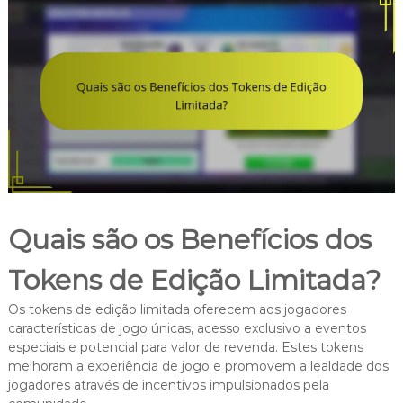
Quais são os Benefícios dos
Tokens de Edição Limitada?
Os tokens de edição limitada oferecem aos jogadores
características de jogo únicas, acesso exclusivo a eventos
especiais e potencial para valor de revenda. Estes tokens
melhoram a experiência de jogo e promovem a lealdade dos
jogadores através de incentivos impulsionados pela