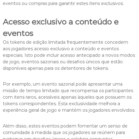
eventos ou compras para garantir estes itens exclusivos.
Acesso exclusivo a conteúdo e
eventos
Os tokens de edição limitada frequentemente concedem
aos jogadores acesso exclusivo a conteúdo e eventos
especiais. Isto pode incluir acesso antecipado a novos modos
de jogo, eventos sazonais ou desafios únicos que estão
disponíveis apenas para os detentores de tokens.
Por exemplo, um evento sazonal pode apresentar uma
missão de tempo limitado que recompensa os participantes
com itens raros, acessíveis apenas àqueles que possuem os
tokens correspondentes. Esta exclusividade melhora a
experiência geral de jogo e mantém os jogadores envolvidos.
Além disso, estes eventos podem fomentar um senso de
comunidade à medida que os jogadores se reúnem para