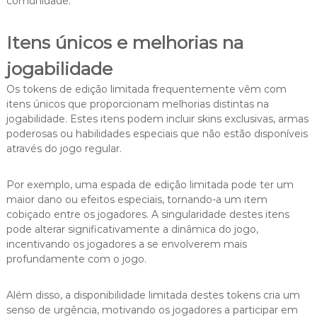
comunidade.
Itens únicos e melhorias na
jogabilidade
Os tokens de edição limitada frequentemente vêm com
itens únicos que proporcionam melhorias distintas na
jogabilidade. Estes itens podem incluir skins exclusivas, armas
poderosas ou habilidades especiais que não estão disponíveis
através do jogo regular.
Por exemplo, uma espada de edição limitada pode ter um
maior dano ou efeitos especiais, tornando-a um item
cobiçado entre os jogadores. A singularidade destes itens
pode alterar significativamente a dinâmica do jogo,
incentivando os jogadores a se envolverem mais
profundamente com o jogo.
Além disso, a disponibilidade limitada destes tokens cria um
senso de urgência, motivando os jogadores a participar em