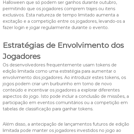
Halloween que só podem ser ganhos durante outubro,
permitindo que os jogadores comprem trajes ou itens
exclusivos. Esta natureza de tempo limitado aumenta a
excitação e a competição entre os jogadores, levando-os a
fazer login e jogar regularmente durante o evento.
Estratégias de Envolvimento dos
Jogadores
Os desenvolvedores frequentemente usam tokens de
edição limitada como uma estratégia para aumentar o
envolvimento dos jogadores. Ao introduzir estes tokens, os
jogos podem criar um burburinho em torno de novo
conteúdo e incentivar os jogadores a explorar diferentes
aspectos do jogo. Isto pode incluir a conclusão de missões, a
participação em eventos comunitários ou a competição em
tabelas de classificação para ganhar tokens.
Além disso, a antecipação de lançamentos futuros de edição
limitada pode manter os jogadores investidos no jogo ao