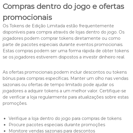
Compras dentro do jogo e ofertas
promocionais
Os Tokens de Edição Limitada estão frequentemente
disponíveis para compra através de lojas dentro do jogo. Os
jogadores podem comprar tokens diretamente ou como
parte de pacotes especiais durante eventos promocionais.
Estas compras podem ser uma forma rápida de obter tokens
se os jogadores estiverem dispostos a investir dinheiro real.
As ofertas promocionais podem incluir descontos ou tokens
bónus para compras específicas. Manter um olho nas vendas
sazonais ou ofertas de tempo limitado pode ajudar os
jogadores a adquirir tokens a um melhor valor. Certifique-se
de verificar a loja regularmente para atualizações sobre estas
promoções.
Verifique a loja dentro do jogo para compras de tokens
Procure pacotes especiais durante promoções
Monitore vendas sazonais para descontos