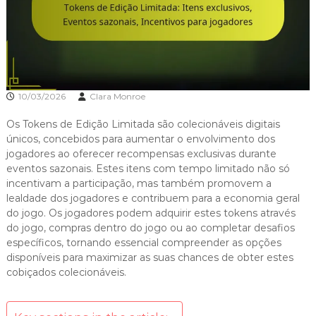
10/03/2026
Clara Monroe
Os Tokens de Edição Limitada são colecionáveis digitais
únicos, concebidos para aumentar o envolvimento dos
jogadores ao oferecer recompensas exclusivas durante
eventos sazonais. Estes itens com tempo limitado não só
incentivam a participação, mas também promovem a
lealdade dos jogadores e contribuem para a economia geral
do jogo. Os jogadores podem adquirir estes tokens através
do jogo, compras dentro do jogo ou ao completar desafios
específicos, tornando essencial compreender as opções
disponíveis para maximizar as suas chances de obter estes
cobiçados colecionáveis.