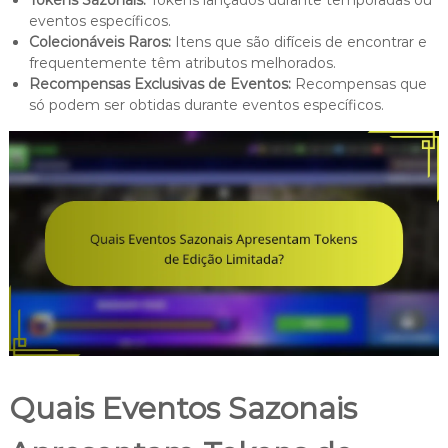
eventos específicos.
Colecionáveis Raros:
Itens que são difíceis de encontrar e
frequentemente têm atributos melhorados.
Recompensas Exclusivas de Eventos:
Recompensas que
só podem ser obtidas durante eventos específicos.
Quais Eventos Sazonais