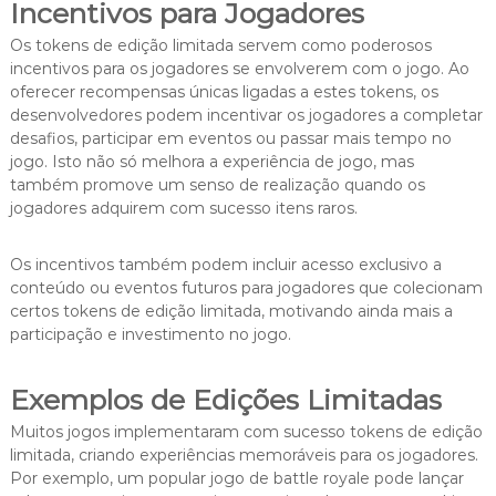
Incentivos para Jogadores
Os tokens de edição limitada servem como poderosos
incentivos para os jogadores se envolverem com o jogo. Ao
oferecer recompensas únicas ligadas a estes tokens, os
desenvolvedores podem incentivar os jogadores a completar
desafios, participar em eventos ou passar mais tempo no
jogo. Isto não só melhora a experiência de jogo, mas
também promove um senso de realização quando os
jogadores adquirem com sucesso itens raros.
Os incentivos também podem incluir acesso exclusivo a
conteúdo ou eventos futuros para jogadores que colecionam
certos tokens de edição limitada, motivando ainda mais a
participação e investimento no jogo.
Exemplos de Edições Limitadas
Muitos jogos implementaram com sucesso tokens de edição
limitada, criando experiências memoráveis para os jogadores.
Por exemplo, um popular jogo de battle royale pode lançar