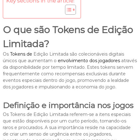
Key sections in the article:
O que são Tokens de Edição
Limitada?
Os
Tokens de
Edição Limitada são colecionáveis digitais
únicos que aumentam o
envolvimento dos jogadores
através
da disponibilidade por tempo limitado. Estes tokens servem
frequentemente como recompensas exclusivas durante
eventos especiais dentro do jogo, promovendo a lealdade
dos jogadores e impulsionando a economia do jogo.
Definição e importância nos jogos
Os Tokens de Edição Limitada referem-se a itens especiais
que estão disponíveis por um curto período, tornando-os
raros e procurados. A sua importância reside na capacidade
de criar um senso de urgência entre os jogadores,