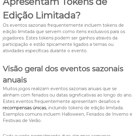
Apresentam Tokens de
Edição Limitada?
Os eventos sazonais frequentemente incluem tokens de
edição limitada que servem como itens exclusivos para os
jogadores. Estes tokens podem ser ganhos através da
participação e estão tipicamente ligados a temas ou
atividades específicas durante o evento.
Visão geral dos eventos sazonais
anuais
Muitos jogos realizam eventos sazonais anuais que se
alinham com feriados ou datas significativas ao longo do ano.
Estes eventos frequentemente apresentam desafios e
recompensas únicas
, incluindo tokens de edição limitada.
Exemplos comuns incluem Halloween, Feriados de Inverno e
Festivais de Verão.