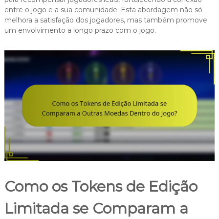
entre o jogo e a sua comunidade. Esta abordagem não só
melhora a satisfação dos jogadores, mas também promove
um envolvimento a longo prazo com o jogo.
Como os Tokens de Edição
Limitada se Comparam a