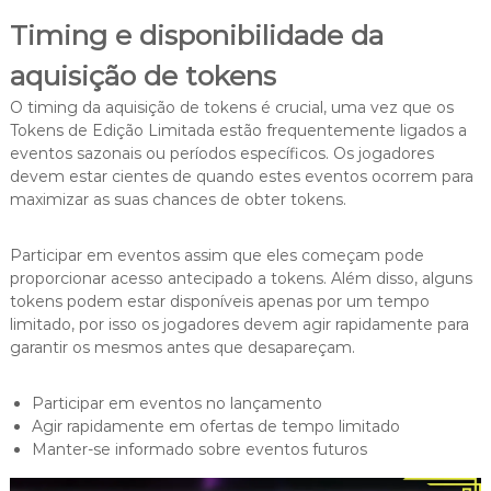
Timing e disponibilidade da
aquisição de tokens
O timing da aquisição de tokens é crucial, uma vez que os
Tokens de Edição Limitada estão frequentemente ligados a
eventos sazonais ou períodos específicos. Os jogadores
devem estar cientes de quando estes eventos ocorrem para
maximizar as suas chances de obter tokens.
Participar em eventos assim que eles começam pode
proporcionar acesso antecipado a tokens. Além disso, alguns
tokens podem estar disponíveis apenas por um tempo
limitado, por isso os jogadores devem agir rapidamente para
garantir os mesmos antes que desapareçam.
Participar em eventos no lançamento
Agir rapidamente em ofertas de tempo limitado
Manter-se informado sobre eventos futuros