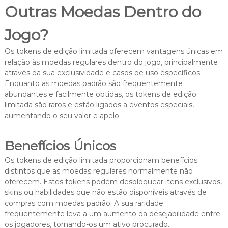
Outras Moedas Dentro do
Jogo?
Os tokens de edição limitada oferecem vantagens únicas em
relação às moedas regulares dentro do jogo, principalmente
através da sua exclusividade e casos de uso específicos.
Enquanto as moedas padrão são frequentemente
abundantes e facilmente obtidas, os tokens de edição
limitada são raros e estão ligados a eventos especiais,
aumentando o seu valor e apelo.
Benefícios Únicos
Os tokens de edição limitada proporcionam benefícios
distintos que as moedas regulares normalmente não
oferecem. Estes tokens podem desbloquear itens exclusivos,
skins ou habilidades que não estão disponíveis através de
compras com moedas padrão. A sua raridade
frequentemente leva a um aumento da desejabilidade entre
os jogadores, tornando-os um ativo procurado.