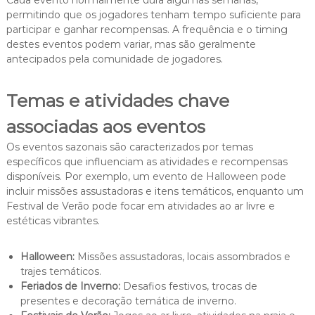
Cada evento normalmente dura algumas semanas,
permitindo que os jogadores tenham tempo suficiente para
participar e ganhar recompensas. A frequência e o timing
destes eventos podem variar, mas são geralmente
antecipados pela comunidade de jogadores.
Temas e atividades chave
associadas aos eventos
Os eventos sazonais são caracterizados por temas
específicos que influenciam as atividades e recompensas
disponíveis. Por exemplo, um evento de Halloween pode
incluir missões assustadoras e itens temáticos, enquanto um
Festival de Verão pode focar em atividades ao ar livre e
estéticas vibrantes.
Halloween:
Missões assustadoras, locais assombrados e
trajes temáticos.
Feriados de Inverno:
Desafios festivos, trocas de
presentes e decoração temática de inverno.