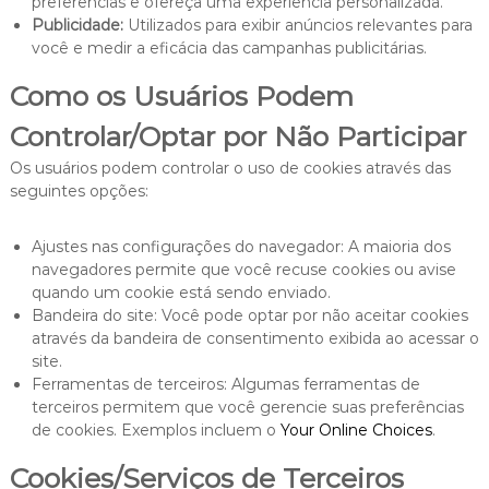
preferências e ofereça uma experiência personalizada.
Publicidade:
Utilizados para exibir anúncios relevantes para
você e medir a eficácia das campanhas publicitárias.
Como os Usuários Podem
Controlar/Optar por Não Participar
Os usuários podem controlar o uso de cookies através das
seguintes opções:
Ajustes nas configurações do navegador: A maioria dos
navegadores permite que você recuse cookies ou avise
quando um cookie está sendo enviado.
Bandeira do site: Você pode optar por não aceitar cookies
através da bandeira de consentimento exibida ao acessar o
site.
Ferramentas de terceiros: Algumas ferramentas de
terceiros permitem que você gerencie suas preferências
de cookies. Exemplos incluem o
Your Online Choices
.
Cookies/Serviços de Terceiros