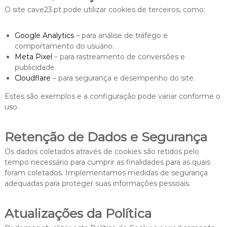
O site cave23.pt pode utilizar cookies de terceiros, como:
Google Analytics
– para análise de tráfego e
comportamento do usuário.
Meta Pixel
– para rastreamento de conversões e
publicidade.
Cloudflare
– para segurança e desempenho do site.
Estes são exemplos e a configuração pode variar conforme o
uso.
Retenção de Dados e Segurança
Os dados coletados através de cookies são retidos pelo
tempo necessário para cumprir as finalidades para as quais
foram coletados. Implementamos medidas de segurança
adequadas para proteger suas informações pessoais.
Atualizações da Política