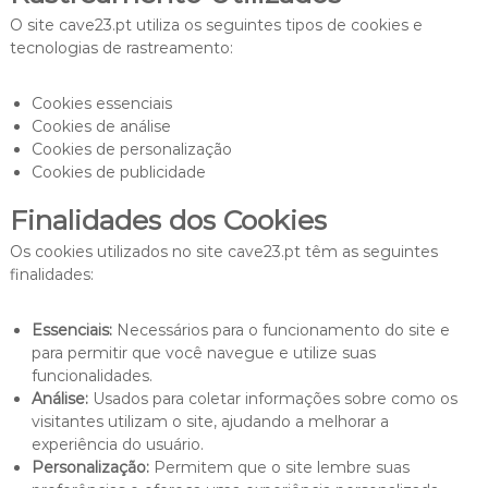
O site cave23.pt utiliza os seguintes tipos de cookies e
tecnologias de rastreamento:
Cookies essenciais
Cookies de análise
Cookies de personalização
Cookies de publicidade
Finalidades dos Cookies
Os cookies utilizados no site cave23.pt têm as seguintes
finalidades:
Essenciais:
Necessários para o funcionamento do site e
para permitir que você navegue e utilize suas
funcionalidades.
Análise:
Usados para coletar informações sobre como os
visitantes utilizam o site, ajudando a melhorar a
experiência do usuário.
Personalização:
Permitem que o site lembre suas