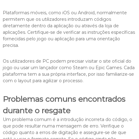
Plataformas móveis, como iOS ou Android, normalmente
permitem que os utilizadores introduzam códigos
diretamente dentro da aplicação ou através da loja de
aplicações. Certifique-se de verificar as instruções específicas
fornecidas pelo jogo ou aplicação para uma orientação
precisa.
Os utilizadores de PC podem precisar visitar o site oficial do
jogo ou usar um lançador como Steam ou Epic Games. Cada
plataforma tem a sua própria interface, por isso familiarize-se
com o layout para agilizar o processo.
Problemas comuns encontrados
durante o resgate
Um problema comum é a introdução incorreta do código, o
que pode resultar numa mensagem de erro. Verifique o
código quanto a erros de digitação e assegure-se de que