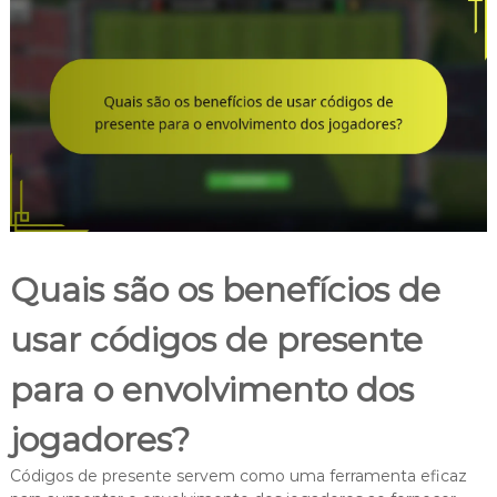
Quais são os benefícios de
usar códigos de presente
para o envolvimento dos
jogadores?
Códigos de presente servem como uma ferramenta eficaz