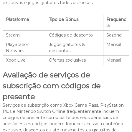
exclusivas e jogos gratuitos todos os meses.
Plataforma
Tipo de Bónus
Frequênc
ia
Steam
Códigos de desconto
Sazonal
PlayStation
Jogos gratuitos &
Mensal
Network
descontos
Xbox Live
Ofertas exclusivas
Mensal
Avaliação de serviços de
subscrição com códigos de
presente
Serviços de subscrição como Xbox Game Pass, PlayStation
Plus e Nintendo Switch Online frequentemente incluem
códigos de presente como parte dos seus benefícios de
adesão. Estes códigos podem fornecer acesso a conteúdo
exclusivo, descontos ou até mesmo testes gratuitos de