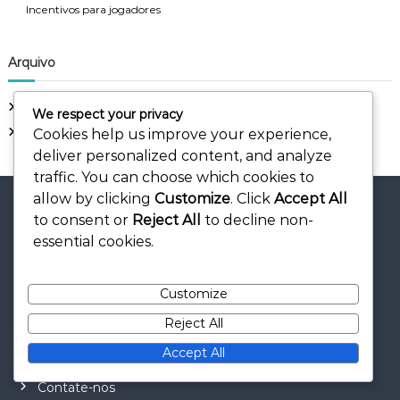
Incentivos para jogadores
Arquivo
March 2026
We respect your privacy
February 2026
Cookies help us improve your experience,
deliver personalized content, and analyze
traffic. You can choose which cookies to
allow by clicking
Customize
. Click
Accept All
to consent or
Reject All
to decline non-
essential cookies.
Jurídico
Customize
Sobre
Reject All
Termos e condições
Accept All
Cookies e rastreamento
Contate-nos