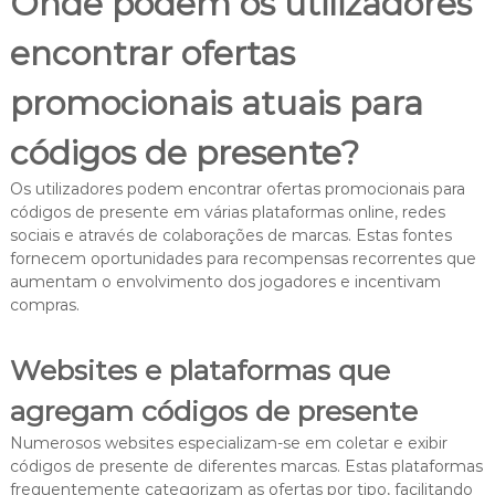
Onde podem os utilizadores
encontrar ofertas
promocionais atuais para
códigos de presente?
Os utilizadores podem encontrar ofertas promocionais para
códigos de presente em várias plataformas online, redes
sociais e através de colaborações de marcas. Estas fontes
fornecem oportunidades para recompensas recorrentes que
aumentam o envolvimento dos jogadores e incentivam
compras.
Websites e plataformas que
agregam códigos de presente
Numerosos websites especializam-se em coletar e exibir
códigos de presente de diferentes marcas. Estas plataformas
frequentemente categorizam as ofertas por tipo, facilitando