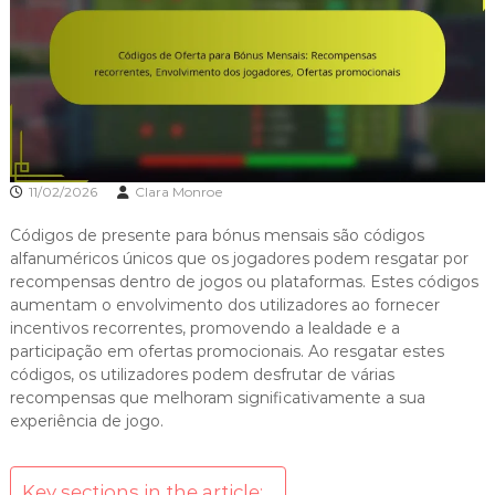
11/02/2026
Clara Monroe
Códigos de presente para bónus mensais são códigos
alfanuméricos únicos que os jogadores podem resgatar por
recompensas dentro de jogos ou plataformas. Estes códigos
aumentam o envolvimento dos utilizadores ao fornecer
incentivos recorrentes, promovendo a lealdade e a
participação em ofertas promocionais. Ao resgatar estes
códigos, os utilizadores podem desfrutar de várias
recompensas que melhoram significativamente a sua
experiência de jogo.
Key sections in the article: