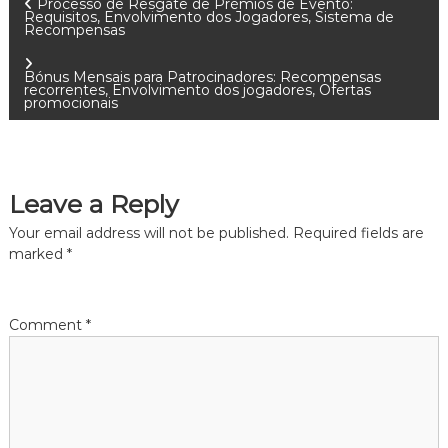
P
Processo de Resgate de Prémios de Evento:
Requisitos, Envolvimento dos Jogadores, Sistema de
Recompensas
o
Bónus Mensais para Patrocinadores: Recompensas
s
recorrentes, Envolvimento dos jogadores, Ofertas
promocionais
t
n
Leave a Reply
a
Your email address will not be published.
Required fields are
marked
*
v
i
Comment
*
g
a