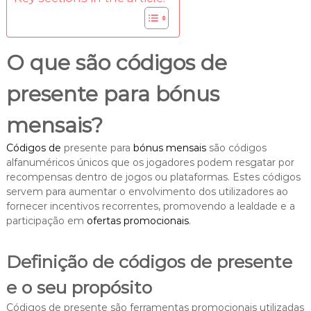
O que são códigos de
presente para bónus
mensais?
Códigos de
presente para
bónus mensais
são códigos
alfanuméricos únicos que os jogadores podem resgatar por
recompensas dentro de jogos ou plataformas. Estes códigos
servem para aumentar o envolvimento dos utilizadores ao
fornecer incentivos recorrentes, promovendo a lealdade e a
participação em
ofertas promocionais
.
Definição de códigos de presente
e o seu propósito
Códigos de presente são ferramentas promocionais utilizadas