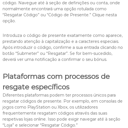
código. Navegue até à seção de definições ou conta, onde
normalmente encontrará uma opção rotulada como
“Resgatar Código” ou “Código de Presente.” Clique nesta
opção.
Introduza o código de presente exatamente como aparece,
prestando atenção à capitalização e a caracteres especiais.
Após introduzir o código, confirme a sua entrada clicando no
botão “Submeter” ou “Resgatar”. Se for bem-sucedido,
deverá ver uma notificação a confirmar o seu bónus.
Plataformas com processos de
resgate específicos
Diferentes plataformas podem ter processos únicos para
resgatar códigos de presente. Por exemplo, em consolas de
jogos como PlayStation ou Xbox, os utilizadores
frequentemente resgatam códigos através das suas
respetivas lojas online. Isso pode exigir navegar até à seção
“Loja” e selecionar “Resgatar Código.”