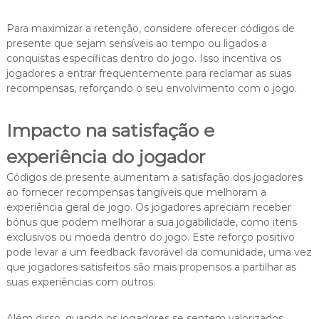
Para maximizar a retenção, considere oferecer códigos de
presente que sejam sensíveis ao tempo ou ligados a
conquistas específicas dentro do jogo. Isso incentiva os
jogadores a entrar frequentemente para reclamar as suas
recompensas, reforçando o seu envolvimento com o jogo.
Impacto na satisfação e
experiência do jogador
Códigos de presente aumentam a satisfação dos jogadores
ao fornecer recompensas tangíveis que melhoram a
experiência geral de jogo. Os jogadores apreciam receber
bónus que podem melhorar a sua jogabilidade, como itens
exclusivos ou moeda dentro do jogo. Este reforço positivo
pode levar a um feedback favorável da comunidade, uma vez
que jogadores satisfeitos são mais propensos a partilhar as
suas experiências com outros.
Além disso, quando os jogadores se sentem valorizados