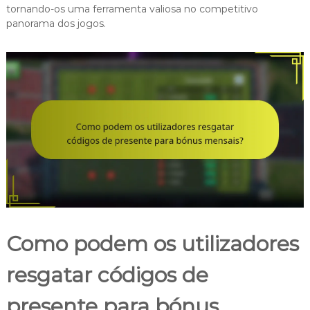
tornando-os uma ferramenta valiosa no competitivo
panorama dos jogos.
Como podem os utilizadores
resgatar códigos de
presente para bónus