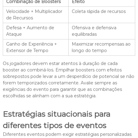
Combinação de Boosters
Efeito
Velocidade + Multiplicador
Coleta rápida de recursos
de Recursos
Defesa + Aumento de
Ofensiva e defensiva
Ataque
equilibradas
Ganho de Experiência +
Maximizar recompensas ao
Extensor de Tempo
longo do tempo
Os jogadores devem estar atentos à duração de cada
booster ao combiná-los. Empilhar boosters com efeitos
sobrepostos pode levar a um desperdício de potencial se não
forem temporizados corretamente. Avalie sempre as
exigências do evento para garantir que as combinações
escolhidas se alinham com a sua estratégia.
Estratégias situacionais para
diferentes tipos de eventos
Diferentes eventos podem exigir estratégias personalizadas