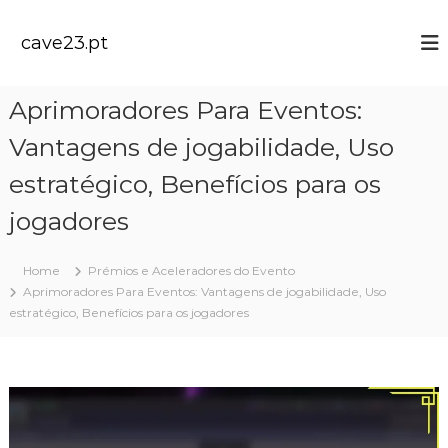
S
k
cave23.pt
i
p
t
Aprimoradores Para Eventos:
o
c
Vantagens de jogabilidade, Uso
o
n
estratégico, Benefícios para os
t
jogadores
e
n
t
Home
Prémios e Aceleradores do Evento
Aprimoradores Para Eventos: Vantagens de jogabilidade, Uso
estratégico, Benefícios para os jogadores