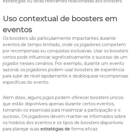
estratégias ou dicas relevantes relacionadas aos boosters.
Uso contextual de boosters em
eventos
Os boosters são particularmente impactantes durante
eventos de tempo limitado, onde os jogadores competem
por recompensas ou conquistas exclusivas. Usar os boosters
certos pode influenciar significativamente o sucesso de um
jogador nesses cenários. Por exemplo, durante um evento
sazonal, os jogadores podem usar boosters de experiência
para subir de nível rapidamente e desbloquear recompensas
específicas do evento.
Além disso, alguns jogos podem oferecer boosters únicos
que estão disponíveis apenas durante certos eventos,
tornando-os essenciais para maximizar a participação e o
sucesso. Os jogadores devem manter-se informados sobre
os horários dos eventos e os tipos de boosters disponíveis
para planejar suas
estratégias de
forma eficaz.