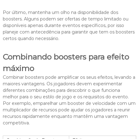
Por último, mantenha um olho na disponibilidade dos
boosters. Alguns podem ser ofertas de tempo limitado ou
disponíveis apenas durante eventos específicos, por isso
planeje com antecedência para garantir que tem os boosters
certos quando necessário.
Combinando boosters para efeito
máximo
Combinar boosters pode amplificar os seus efeitos, levando a
maiores vantagens. Os jogadores devem experimentar
diferentes combinações para descobrir o que funciona
melhor para o seu estilo de jogo e os requisitos do evento.
Por exemplo, emparelhar um booster de velocidade com um
multiplicador de recursos pode ajudar os jogadores a reunir
recursos rapidamente enquanto mantêm uma vantagem
competitiva.