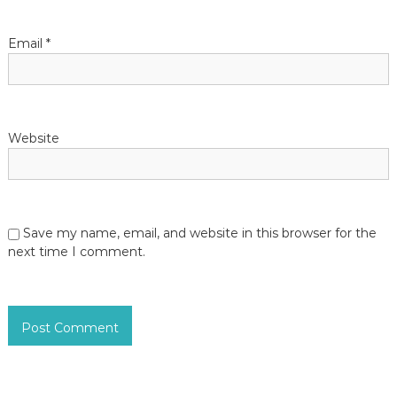
Email
*
Website
Save my name, email, and website in this browser for the
next time I comment.