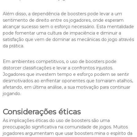
Além disso, a dependência de boosters pode levar a um
sentimento de direito entre os jogadores, onde esperam
alcançar sucesso sem o esforço necessário. Esta mentalidade
pode fomentar uma cultura de impaciência e diminuir a
satisfação que vem de dominar as mecânicas do jogo através
da prática.
Em ambientes competitivos, o uso de boosters pode
distorcer classificações e levar a confrontos injustos.
Jogadores que investem tempo e esforço podem se sentir
desmotivados ao enfrentar oponentes que tomaram atalhos,
afetando, em última análise, a sua motivação para continuar
jogando.
Considerações éticas
As implicações éticas do uso de boosters são uma
preocupação significativa na comunidade de jogos. Muitos
jogadores argumentam que usar boosters mina o espírito da