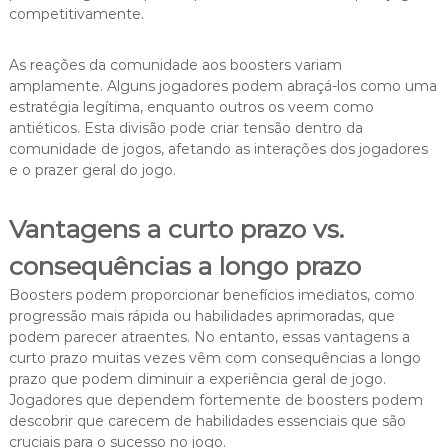
competitivamente.
As reações da comunidade aos boosters variam
amplamente. Alguns jogadores podem abraçá-los como uma
estratégia legítima, enquanto outros os veem como
antiéticos. Esta divisão pode criar tensão dentro da
comunidade de jogos, afetando as interações dos jogadores
e o prazer geral do jogo.
Vantagens a curto prazo vs.
consequências a longo prazo
Boosters podem proporcionar benefícios imediatos, como
progressão mais rápida ou habilidades aprimoradas, que
podem parecer atraentes. No entanto, essas vantagens a
curto prazo muitas vezes vêm com consequências a longo
prazo que podem diminuir a experiência geral de jogo.
Jogadores que dependem fortemente de boosters podem
descobrir que carecem de habilidades essenciais que são
cruciais para o sucesso no jogo.