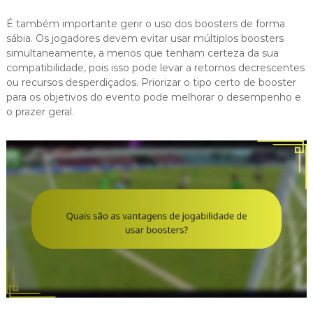
É também importante gerir o uso dos boosters de forma
sábia. Os jogadores devem evitar usar múltiplos boosters
simultaneamente, a menos que tenham certeza da sua
compatibilidade, pois isso pode levar a retornos decrescentes
ou recursos desperdiçados. Priorizar o tipo certo de booster
para os objetivos do evento pode melhorar o desempenho e
o prazer geral.