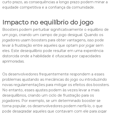
curto prazo, as consequências a longo prazo podem minar a
equidade competitiva e a confiança da comunidade.
Impacto no equilíbrio do jogo
Boosters podem perturbar significativamente o equilíbrio de
um jogo, criando um campo de jogo desigual. Quando os
jogadores usam boosters para obter vantagens, isso pode
levar à frustração entre aqueles que optam por jogar sem
eles. Este desequilíbrio pode resultar em uma experiência
distorcida onde a habilidade é ofuscada por capacidades
aprimoradas.
Os desenvolvedores frequentemente respondem a esses
problemas ajustando as mecânicas do jogo ou introduzindo
novas regulamentações para mitigar os efeitos dos boosters.
No entanto, esses ajustes podem às vezes levar a mais
desequilíbrios, criando um ciclo de frustração para os
jogadores. Por exemplo, se um determinado booster se
torna popular, os desenvolvedores podem nerfá-lo, o que
pode desagradar aqueles que contavam com ele para jogar